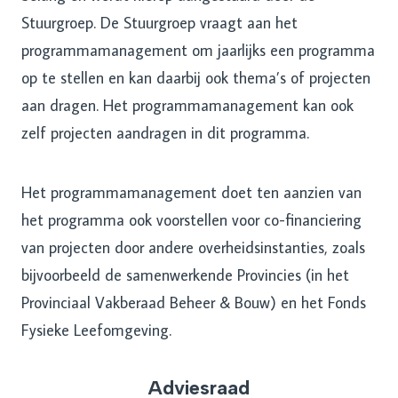
Stuurgroep. De Stuurgroep vraagt aan het
programmamanagement om jaarlijks een programma
op te stellen en kan daarbij ook thema’s of projecten
aan dragen. Het programmamanagement kan ook
zelf projecten aandragen in dit programma.
Het programmamanagement doet ten aanzien van
het programma ook voorstellen voor co-financiering
van projecten door andere overheidsinstanties, zoals
bijvoorbeeld de samenwerkende Provincies (in het
Provinciaal Vakberaad Beheer & Bouw) en het Fonds
Fysieke Leefomgeving.
Adviesraad