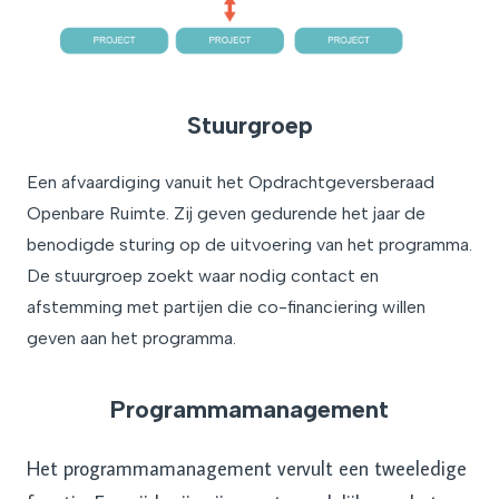
Stuurgroep
Een afvaardiging vanuit het Opdrachtgeversberaad
Openbare Ruimte. Zij geven gedurende het jaar de
benodigde sturing op de uitvoering van het programma.
De stuurgroep zoekt waar nodig contact en
afstemming met partijen die co-financiering willen
geven aan het programma.
Programmamanagement
Het programmamanagement vervult een tweeledige