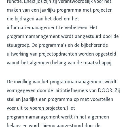
functie. Enerzijds zijn zij verantwoordelijk voor het
maken van een jaarlijks programma met projecten
die bijdragen aan het doel om het
informatiemanagement te verbeteren. Het
programmamanagement wordt aangestuurd door de
stuurgroep. De programma’s en de bijbehorende
uitwerking van projectopdrachten worden opgesteld
vanuit het algemeen belang van de maatschappij.
De invulling van het programmamanagement wordt
vormgegeven door de initiatiefnemers van DOOR. Zij
stellen jaarlijks een programma op met voorstellen
voor uit te voeren projecten. Het
programmamanagement werkt in het algemeen
belang en wordt hierop aangestuurd door de