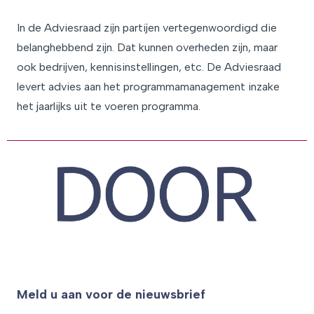
In de Adviesraad zijn partijen vertegenwoordigd die
belanghebbend zijn. Dat kunnen overheden zijn, maar
ook bedrijven, kennisinstellingen, etc. De Adviesraad
levert advies aan het programmamanagement inzake
het jaarlijks uit te voeren programma.
Meld u aan voor de nieuwsbrief