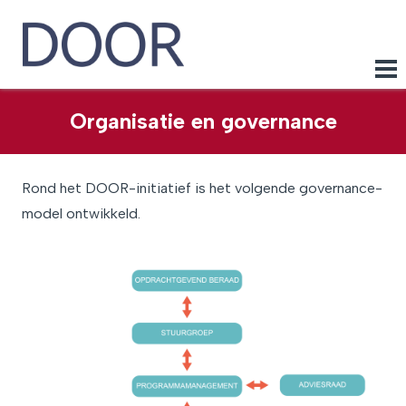
Organisatie en governance
Rond het DOOR-initiatief is het volgende governance-
model ontwikkeld.