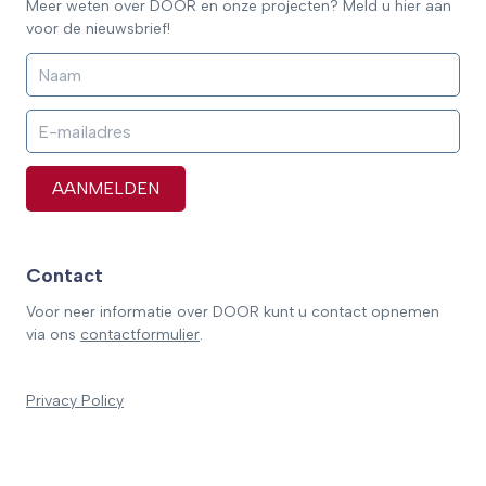
Meer weten over DOOR en onze projecten? Meld u hier aan
voor de nieuwsbrief!
AANMELDEN
Contact
Voor neer informatie over DOOR kunt u contact opnemen
via ons
contactformulier
.
Privacy Policy